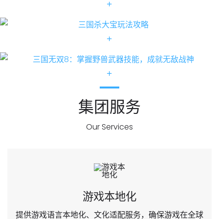
集团服务
Our Services
游戏本地化
提供游戏语言本地化、文化适配服务，确保游戏在全球