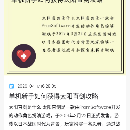
2026-04-17 16:28:05
单机新手如何获得太阳直剑攻略
太阳直剑是什么 太阳直剑是一款由FromSoftware开发
的动作角色扮演游戏，于2019年3月22日正式发售。游
戏以日本战国时代为背景，玩家扮演一名忍者，通过战