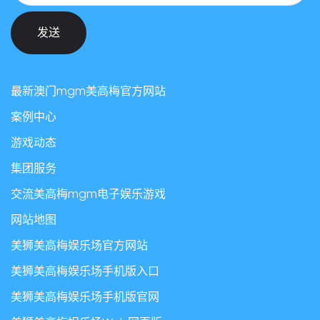
发送
最新澳门mgm美高梅官方网站
案例中心
游戏动态
集团服务
交流美高梅mgm电子娱乐游戏
网站地图
美狮美高梅娱乐场官方网站
美狮美高梅娱乐场手机版入口
美狮美高梅娱乐场手机版官网