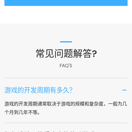
常见问题解答?
FAQ'S
游戏的开发周期有多久？
游戏的开发周期通常取决于游戏的规模和复杂度，一般为几
个月到几年不等。