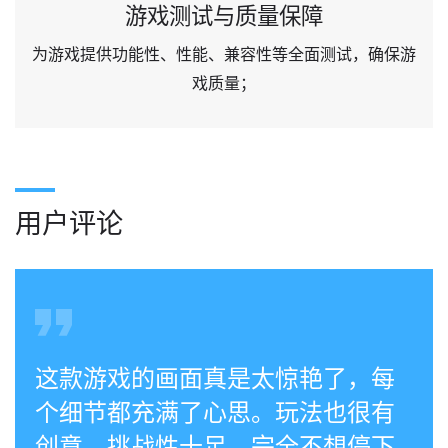
游戏测试与质量保障
为游戏提供功能性、性能、兼容性等全面测试，确保游
戏质量；
用户评论
这款游戏的画面真是太惊艳了，每
个细节都充满了心思。玩法也很有
创意，挑战性十足，完全不想停下