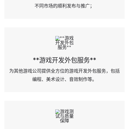
不同市场的顺利发布与推广；
**游戏开发外包服务**
为其他游戏公司提供全方位的游戏开发外包服务，包括
编程、美术设计、音效制作等。