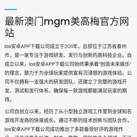
最新澳门mgm美高梅官方网
站
ios安卓APP下载
公司成立于2011年，总部位于江苏省泰州
市，是一家专注于游戏研发、发行与创新的高科技企业。自
成立以来，
ios安卓APP下载
公司始终秉承着“创造未来娱乐”
的理念，致力于为全球玩家提供富有沉浸感的游戏体验。公
司不仅拥有一支强大的研发团队，还建立了完整的游戏开
发、测试和发行体系，确保每一款游戏都能满足玩家的期
待。
公司自创立以来，经历了从小型独立游戏工作室到全球知名
游戏开发商的快速成长。通过不断的技术创新与团队合作，
ios安卓APP下载
公司成功推出了多款备受好评的游戏作