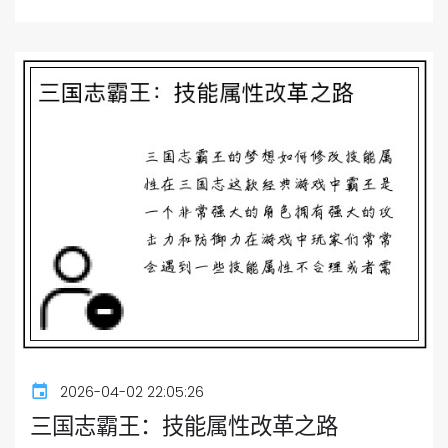
2026-04-02 22:05:26
三国志霸王：技能属性改革之路