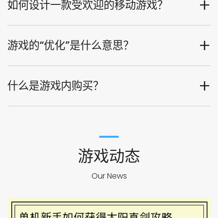
如何设计一款受欢迎的移动游戏？
游戏的“优化”是什么意思？
什么是游戏内购买？
游戏动态
Our News