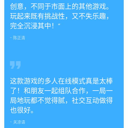
创意，不同于市面上的其他游戏。
玩起来既有挑战性，又不失乐趣，
完全沉浸其中！”
- 陈正清
这款游戏的多人在线模式真是太棒
了！和朋友一起组队合作，一局一
局地玩都不觉得腻，社交互动做得
也很好。
- 关凉语