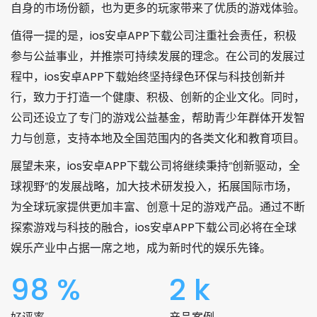
自身的市场份额，也为更多的玩家带来了优质的游戏体验。
值得一提的是，
ios安卓APP下载
公司注重社会责任，积极
参与公益事业，并推崇可持续发展的理念。在公司的发展过
程中，
ios安卓APP下载
始终坚持绿色环保与科技创新并
行，致力于打造一个健康、积极、创新的企业文化。同时，
公司还设立了专门的游戏公益基金，帮助青少年群体开发智
力与创意，支持本地及全国范围内的各类文化和教育项目。
展望未来，
ios安卓APP下载
公司将继续秉持“创新驱动，全
球视野”的发展战略，加大技术研发投入，拓展国际市场，
为全球玩家提供更加丰富、创意十足的游戏产品。通过不断
探索游戏与科技的融合，
ios安卓APP下载
公司必将在全球
娱乐产业中占据一席之地，成为新时代的娱乐先锋。
98
%
2
k