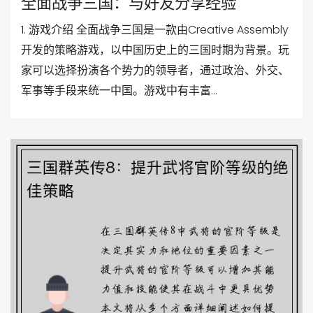
全面战争三国：与好友分享经验
1. 游戏介绍 全面战争三国是一款由Creative Assembly
开发的策略游戏，以中国历史上的三国时期为背景。玩
家可以选择扮演各个势力的领导者，通过政治、外交、
军事等手段来统一中国。游戏中有丰富...