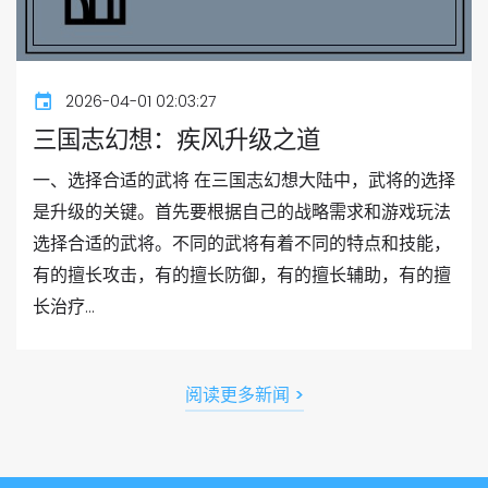
2026-04-01 02:03:27
三国志幻想：疾风升级之道
一、选择合适的武将 在三国志幻想大陆中，武将的选择
是升级的关键。首先要根据自己的战略需求和游戏玩法
选择合适的武将。不同的武将有着不同的特点和技能，
有的擅长攻击，有的擅长防御，有的擅长辅助，有的擅
长治疗...
阅读更多新闻 >