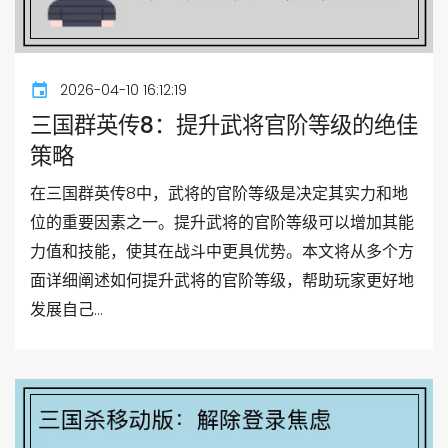
2026-04-10 16:12:19
三国群英传8：提升武将官阶等级的绝佳
策略
在三国群英传8中，武将的官阶等级是决定其实力和地
位的重要因素之一。提升武将的官阶等级可以增加其能
力值和技能，使其在战斗中更具优势。本文将从多个方
面详细阐述如何提升武将的官阶等级，帮助玩家更好地
发展自己...