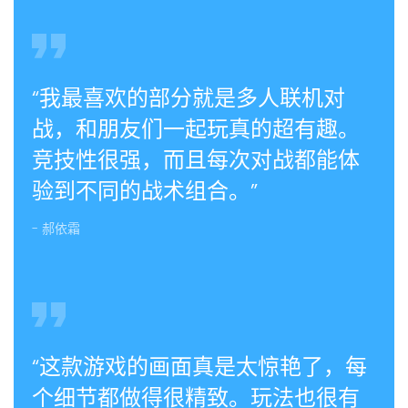
“我最喜欢的部分就是多人联机对
战，和朋友们一起玩真的超有趣。
竞技性很强，而且每次对战都能体
验到不同的战术组合。”
- 郝依霜
“这款游戏的画面真是太惊艳了，每
个细节都做得很精致。玩法也很有