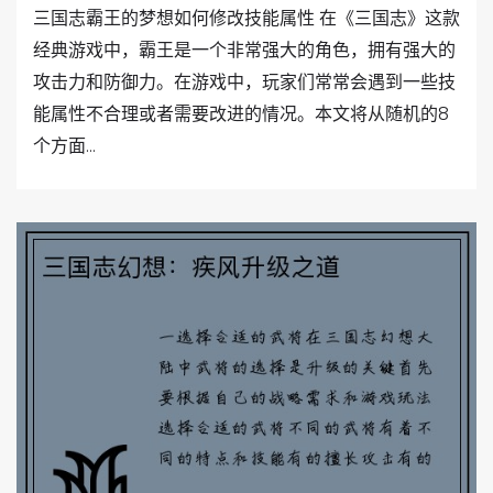
三国志霸王的梦想如何修改技能属性 在《三国志》这款
经典游戏中，霸王是一个非常强大的角色，拥有强大的
攻击力和防御力。在游戏中，玩家们常常会遇到一些技
能属性不合理或者需要改进的情况。本文将从随机的8
个方面...