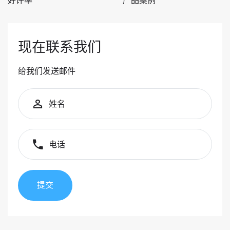
好评率
产品案例
现在联系我们
给我们发送邮件
姓名
电话
提交