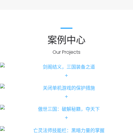
案例中心
Our Projects