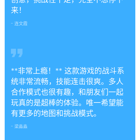
来！
- 连文霞
**非常上瘾！** 这款游戏的战斗系
统非常流畅，技能连击很爽。多人
合作模式也很有趣，和朋友们一起
玩真的是超棒的体验。唯一希望能
有更多的地图和挑战模式。
- 梁淼淼