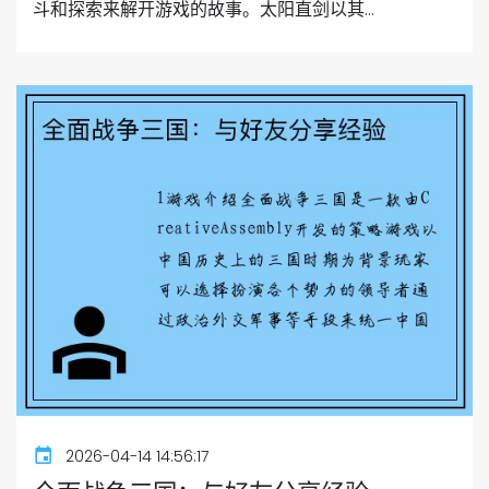
斗和探索来解开游戏的故事。太阳直剑以其...
2026-04-14 14:56:17