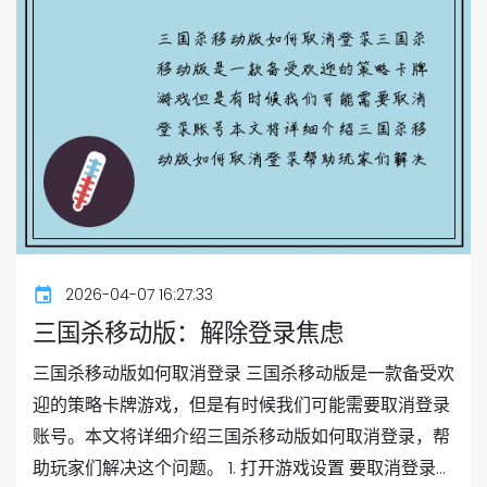
2026-04-07 16:27:33
三国杀移动版：解除登录焦虑
三国杀移动版如何取消登录 三国杀移动版是一款备受欢
迎的策略卡牌游戏，但是有时候我们可能需要取消登录
账号。本文将详细介绍三国杀移动版如何取消登录，帮
助玩家们解决这个问题。 1. 打开游戏设置 要取消登录...